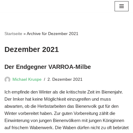
Zum
Inhalt
springen
Startseite
»
Archive für Dezember 2021
Dezember 2021
Der Endgegner VARROA-Milbe
Michael Kruspe
2. Dezember 2021
Ich empfinde den Winter als die kritischste Zeit im Bienenjahr.
Der Imker hat keine Möglichkeit einzugreifen und muss
abwarten, ob die Herbstarbeiten das Bienenvolk gut für den
Winter vorbereitet haben. Zur guten Vorbereitung zählt die
Einwinterung von jungen Bienenvölkern mit jungen Königinnen
auf frischem Wabenwerk. Die Waben dürfen nicht zu oft bebrütet