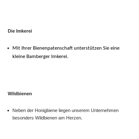
Die Imkerei
Mit Ihrer Bienenpatenschaft unterstützen Sie eine
kleine Bamberger Imkerei.
Wildbienen
Neben der Honigbiene liegen unserem Unternehmen
besonders Wildbienen am Herzen.