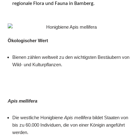
regionale Flora und Fauna in Bamberg.
Ökologischer Wert
Bienen zählen weltweit zu den wichtigsten Bestäubern von
Wild- und Kulturpflanzen.
Apis mellifera
Die westliche Honigbiene
Apis
mellifera
bildet Staaten von
bis zu 60.000 Individuen, die von einer Königin angeführt
werden.