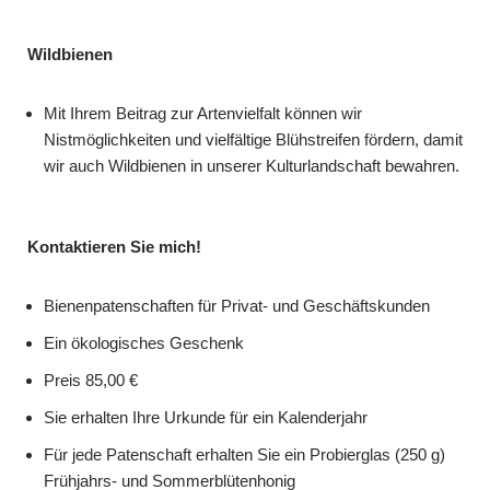
Wildbienen
Mit Ihrem Beitrag zur Artenvielfalt können wir
Nistmöglichkeiten und vielfältige Blühstreifen fördern, damit
wir auch Wildbienen in unserer Kulturlandschaft bewahren.
Kontaktieren Sie mich!
Bienenpatenschaften für Privat- und Geschäftskunden
Ein ökologisches Geschenk
Preis 85,00 €
Sie erhalten Ihre Urkunde für ein Kalenderjahr
Für jede Patenschaft erhalten Sie ein Probierglas (250 g)
Frühjahrs- und Sommerblütenhonig