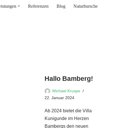
eistungen
Referenzen
Blog
Naturbursche
Hallo Bamberg!
Michael Kruspe
22. Januar 2024
Ab 2024 bietet die Villa
Kunigunde im Herzen
Bambergs den neuen