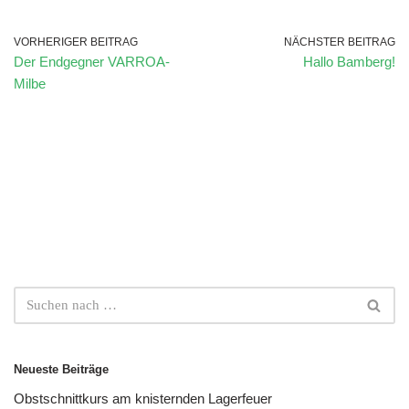
VORHERIGER BEITRAG
NÄCHSTER BEITRAG
Der Endgegner VARROA-
Hallo Bamberg!
Milbe
Neueste Beiträge
Obstschnittkurs am knisternden Lagerfeuer