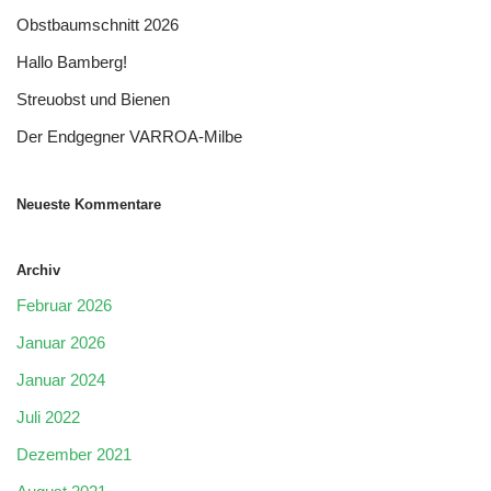
Obstbaumschnitt 2026
Hallo Bamberg!
Streuobst und Bienen
Der Endgegner VARROA-Milbe
Neueste Kommentare
Archiv
Februar 2026
Januar 2026
Januar 2024
Juli 2022
Dezember 2021